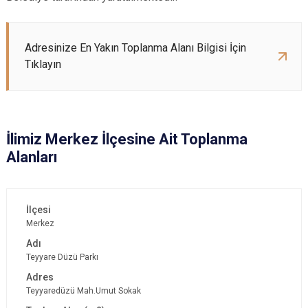
Adresinize En Yakın Toplanma Alanı Bilgisi İçin
Tıklayın
İlimiz Merkez İlçesine Ait Toplanma
Alanları
Merkez
Teyyare Düzü Parkı
Teyyaredüzü Mah.Umut Sokak