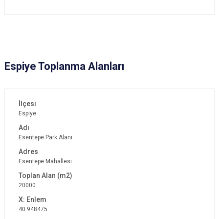
Espiye Toplanma Alanları
Espiye
Esentepe Park Alanı
Esentepe Mahallesi
20000
40.948475