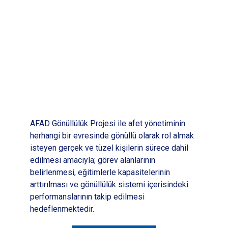
AFAD Gönüllülük Projesi ile afet yönetiminin
herhangi bir evresinde gönüllü olarak rol almak
isteyen gerçek ve tüzel kişilerin sürece dahil
edilmesi amacıyla; görev alanlarının
belirlenmesi, eğitimlerle kapasitelerinin
arttırılması ve gönüllülük sistemi içerisindeki
performanslarının takip edilmesi
hedeflenmektedir.