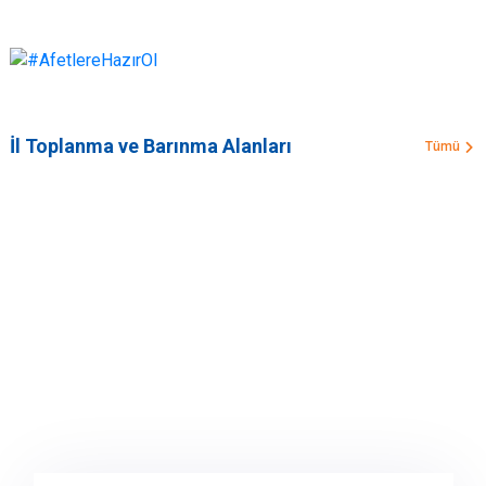
İl Toplanma ve Barınma Alanları
Tümü