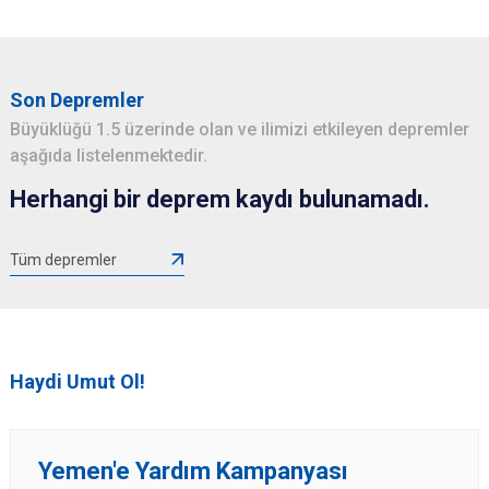
Son Depremler
Büyüklüğü 1.5 üzerinde olan ve ilimizi etkileyen depremler
aşağıda listelenmektedir.
Herhangi bir deprem kaydı bulunamadı.
Tüm depremler
Haydi Umut Ol!
Yemen'e Yardım Kampanyası